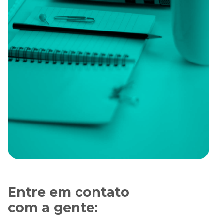
Entre em contato
com a gente: