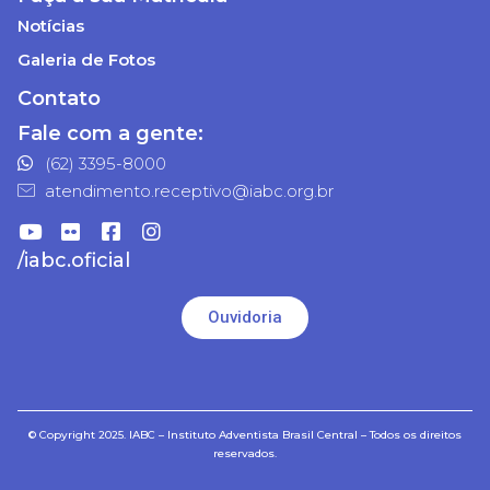
Notícias
Galeria de Fotos
Contato
Fale com a gente:
(62) 3395-8000
atendimento.receptivo@iabc.org.br
/iabc.oficial
Ouvidoria
© Copyright 2025. IABC – Instituto Adventista Brasil Central – Todos os direitos
reservados.