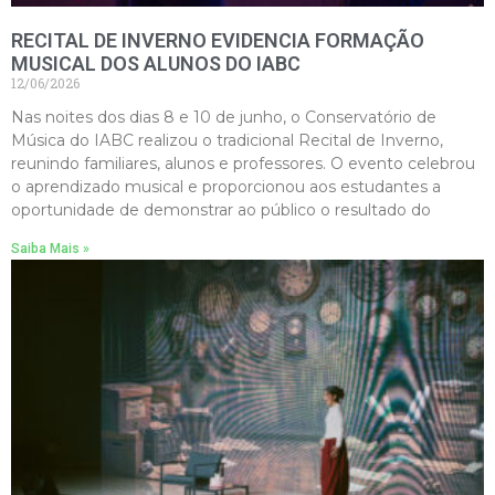
RECITAL DE INVERNO EVIDENCIA FORMAÇÃO
MUSICAL DOS ALUNOS DO IABC
12/06/2026
Nas noites dos dias 8 e 10 de junho, o Conservatório de
Música do IABC realizou o tradicional Recital de Inverno,
reunindo familiares, alunos e professores. O evento celebrou
o aprendizado musical e proporcionou aos estudantes a
oportunidade de demonstrar ao público o resultado do
Saiba Mais »