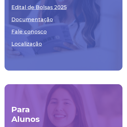
Edital de Bolsas 2025
Documentação
Fale conosco
Localização
Para
Alunos