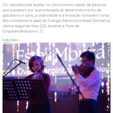
De cápsulas para auxiliar no crescimento capilar de pessoas
que passaram por quimioterapia ao desenvolvimento de
aplicativos e sites, a criatividade e a inovação tomaram conta
dos corredores e salas do Colégio Adventista Brasil Central na
última segunda-feira (22), durante a Feira de
Empreendedorismo. O
Saiba Mais »