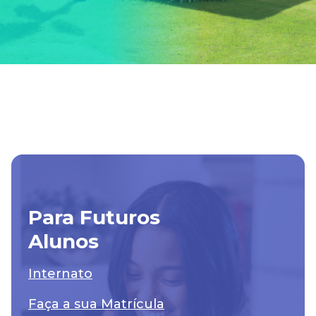
Para Futuros
Alunos
Internato
Faça a sua Matrícula