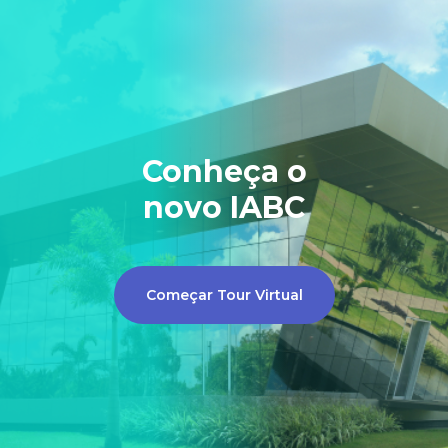
Conheça o
novo IABC
Começar Tour Virtual