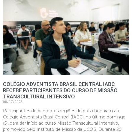
COLÉGIO ADVENTISTA BRASIL CENTRAL IABC
RECEBE PARTICIPANTES DO CURSO DE MISSÃO
TRANSCULTURAL INTENSIVO
08/07/2026
Participantes de diferentes regiões do país chegaram ao
Colégio Adventista Brasil Central (IABC), no último domingo
(5), para dar início ao curso Missão Transcultural Intensivo,
promovido pelo Instituto de Missão da UCOB. Durante 20