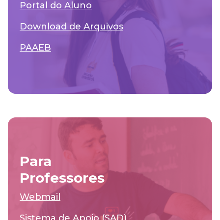
Portal do Aluno
Download de Arquivos
PAAEB
Para
Professores
Webmail
Sistema de Apoio (SAD)