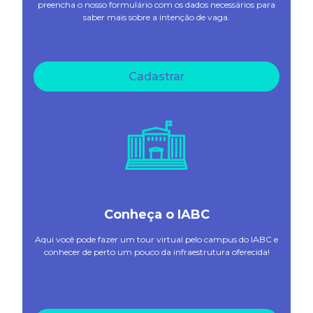
preencha o nosso formulário com os dados necessários para
saber mais sobre a intenção de vaga.
Cadastrar
Conheça o IABC
Aqui você pode fazer um tour virtual pelo campus do IABC e
conhecer de perto um pouco da infraestrutura oferecida!