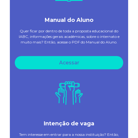
Manual do Aluno
Quer ficar por dentro de toda a proposta educacional do
IABC, informações gerais acadêmicas, sobre o internato e
muito mais? Então, acesse o PDF do Manual do Aluno.
Acessar
Intenção de vaga
Tem interesse em entrar para a nossa instituição? Então,