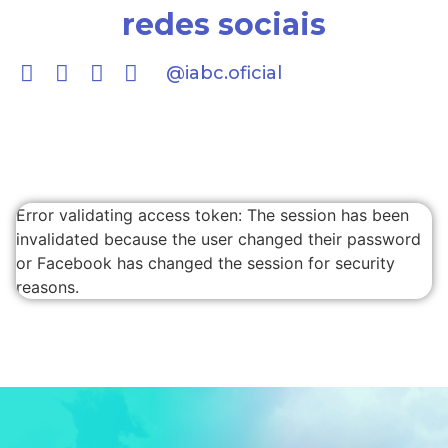
redes sociais
@iabc.oficial
Error validating access token: The session has been
invalidated because the user changed their password
or Facebook has changed the session for security
reasons.