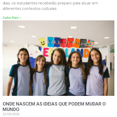
dias, os estudantes receberão preparo para atuar em
diferentes contextos culturais
Saiba Mais »
ONDE NASCEM AS IDEIAS QUE PODEM MUDAR O
MUNDO
23/06/2026