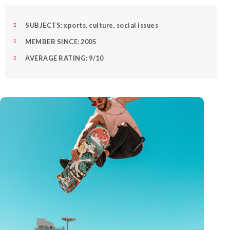
SUBJECTS: xports, culture, social issues
MEMBER SINCE: 2005
AVERAGE RATING: 9/10