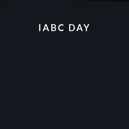
IABC DAY