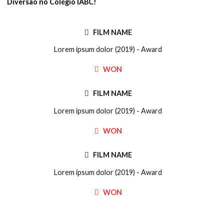
Diversão no Colégio IABC!
FILM NAME
Lorem ipsum dolor (2019) - Award
WON
FILM NAME
Lorem ipsum dolor (2019) - Award
WON
FILM NAME
Lorem ipsum dolor (2019) - Award
WON