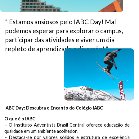
" Estamos ansiosos pelo IABC Day! Mal
podemos esperar para explorar o campus,
participar das atividades e viver um dia
repleto de aprendizado e diversão! "
IABC Day: Descubra o Encanto do Colégio IABC
O que é o IABC:
– O Instituto Adventista Brasil Central oferece educação de
qualidade em um ambiente acolhedor.
– Destaca-se por valores sólidos e estrutura de excelência