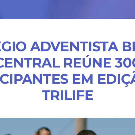
GIO ADVENTISTA B
CENTRAL REÚNE 30
ICIPANTES EM EDIÇ
TRILIFE