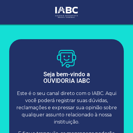
Seja bem-vindo a
OUVIDORIA IABC
Este é o seu canal direto com o IABC. Aqui
você poderá registrar suas dúvidas,
reclamações e expressar sua opinião sobre
COMUNICADO
qualquer assunto relacionado à nossa
instituição.
IMPORTANTE: