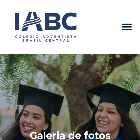
Galeria de fotos