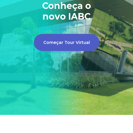
Conheça o
novo IABC
Começar Tour Virtual