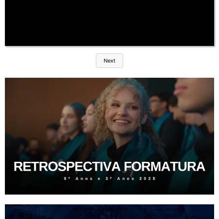
Next
COMUNICADO