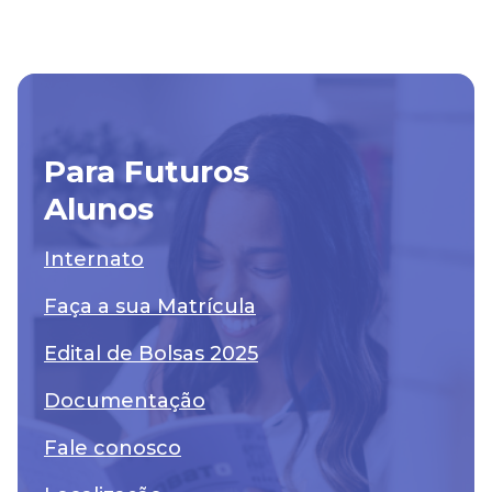
Para Futuros
Alunos
Internato
Faça a sua Matrícula
Edital de Bolsas 2025
Documentação
Fale conosco