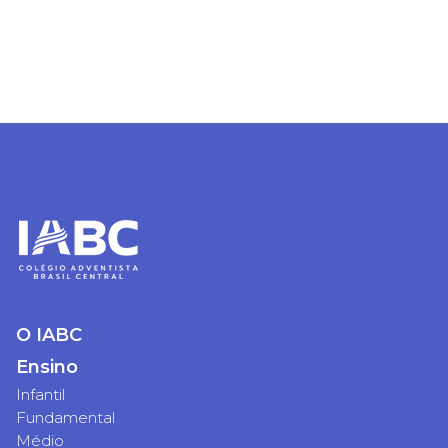
O IABC
Ensino
Infantil
Fundamental
Médio