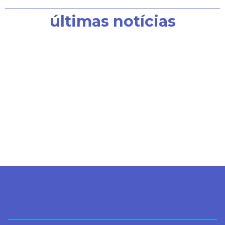
últimas notícias
Galeria de