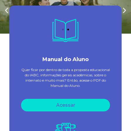
Manual do Aluno
Quer ficar por dentro de toda a proposta educacional
do IABC, informações gerais acadêmicas, sobre o
internato e muito mais? Então, acesse o PDF do
Manual do Aluno.
Acessar