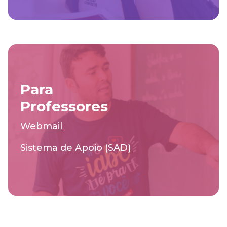
Para
Professores
Webmail
Sistema de Apoio (SAD)