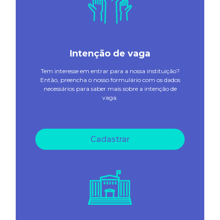
Intenção de vaga
Tem interesse em entrar para a nossa instituição?
Então, preencha o nosso formulário com os dados
necessários para saber mais sobre a intenção de
vaga.
Cadastrar