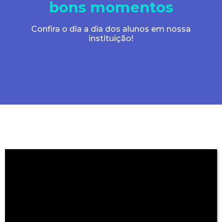
bons momentos
Confira o dia a dia dos alunos em nossa
instituição!