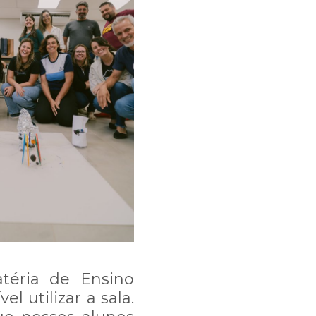
téria de Ensino
l utilizar a sala.