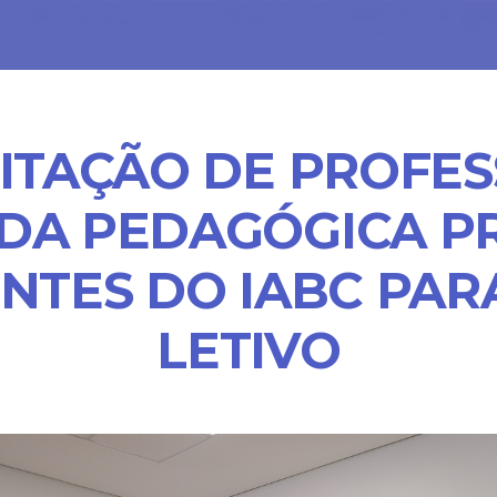
ITAÇÃO DE PROFES
DA PEDAGÓGICA P
NTES DO IABC PAR
LETIVO