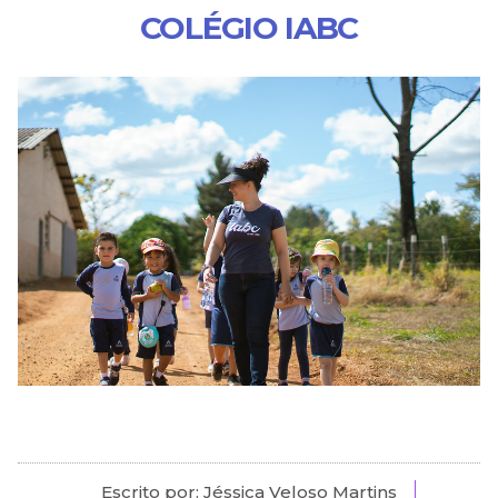
COLÉGIO IABC
Escrito por: Jéssica Veloso Martins