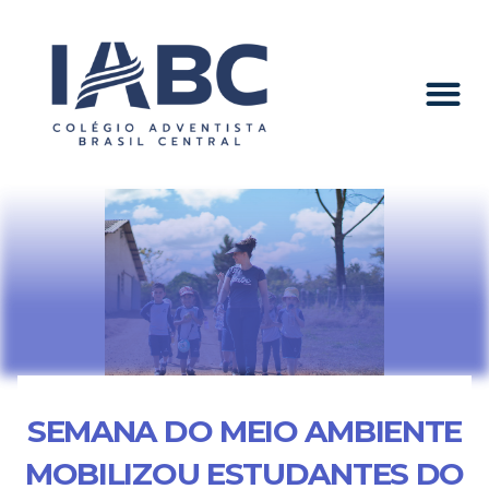
SEMANA DO MEIO AMBIENTE
MOBILIZOU ESTUDANTES DO