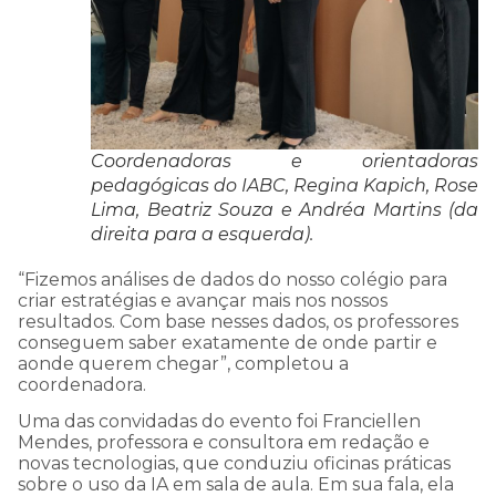
Coordenadoras e orientadoras
pedagógicas do IABC, Regina Kapich, Rose
Lima, Beatriz Souza e Andréa Martins (da
direita para a esquerda).
“Fizemos análises de dados do nosso colégio para
criar estratégias e avançar mais nos nossos
resultados. Com base nesses dados, os professores
conseguem saber exatamente de onde partir e
aonde querem chegar”, completou a
coordenadora.
Uma das convidadas do evento foi Franciellen
Mendes, professora e consultora em redação e
novas tecnologias, que conduziu oficinas práticas
sobre o uso da IA em sala de aula. Em sua fala, ela