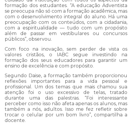
formação dos estudantes. “A educação Adventista
se preocupa não só com a formação acadêmica, mas
com o desenvolvimento integral do aluno. Há uma
preocupação com os conteúdos, com a cidadania,
com a espiritualidade — tudo com um propósito
além de passar em vestibulares ou concursos
públicos”, observou.
Com foco na inovação, sem perder de vista os
valores cristãos, o IABC segue investindo na
formação dos seus educadores para garantir um
ensino de excelência e com propósito.
Segundo Daise, a formação também proporcionou
reflexões importantes para a vida pessoal e
profissional. Um dos temas que mais chamou sua
atenção foi o uso excessivo de telas, tratado
durante uma das palestras. “Foi interessante
perceber como isso não afeta apenas os alunos, mas
também a nós, adultos. Isso me fez refletir sobre
trocar o celular por um bom livro”, compartilha a
docente.