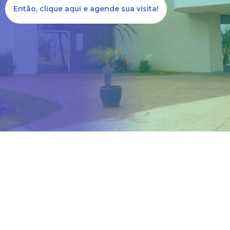
Então, clique aqui e agende sua visita!