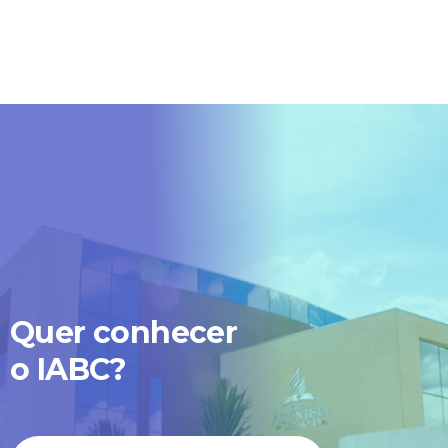
Quer conhecer
o IABC?