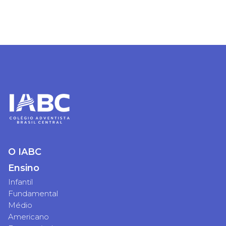
O IABC
Ensino
Infantil
Fundamental
Médio
Americano