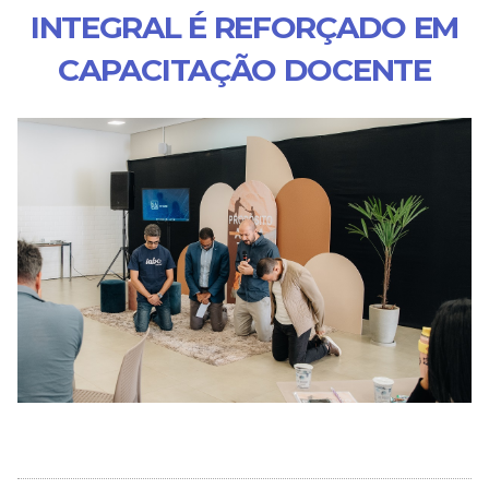
INTEGRAL É REFORÇADO EM
CAPACITAÇÃO DOCENTE