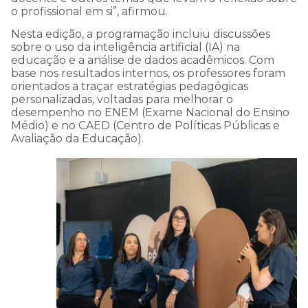
o profissional em si”, afirmou.
Nesta edição, a programação incluiu discussões
sobre o uso da inteligência artificial (IA) na
educação e a análise de dados acadêmicos. Com
base nos resultados internos, os professores foram
orientados a traçar estratégias pedagógicas
personalizadas, voltadas para melhorar o
desempenho no ENEM (Exame Nacional do Ensino
Médio) e no CAED (Centro de Políticas Públicas e
Avaliação da Educação).