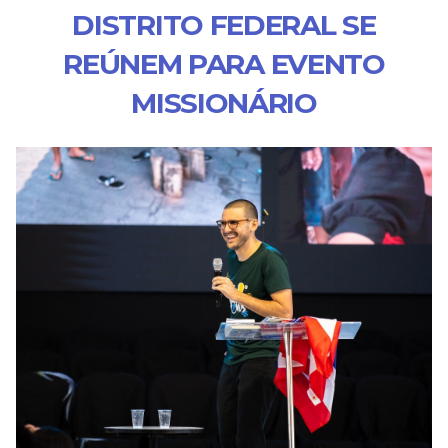
DISTRITO FEDERAL SE
REÚNEM PARA EVENTO
MISSIONÁRIO