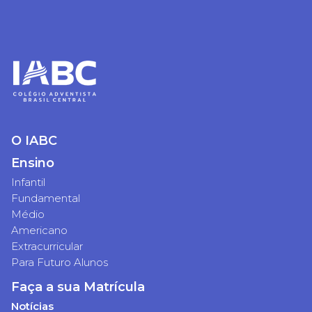
O IABC
Ensino
Infantil
Fundamental
Médio
Americano
Extracurricular
Para Futuro Alunos
Faça a sua Matrícula
Notícias