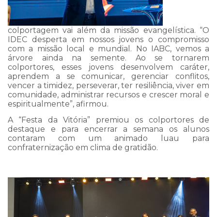
colportagem vai além da missão evangelística. “O
IDEC desperta em nossos jovens o compromisso
com a missão local e mundial. No IABC, vemos a
árvore ainda na semente. Ao se tornarem
colportores, esses jovens desenvolvem caráter,
aprendem a se comunicar, gerenciar conflitos,
vencer a timidez, perseverar, ter resiliência, viver em
comunidade, administrar recursos e crescer moral e
espiritualmente”, afirmou.
A “Festa da Vitória” premiou os colportores de
destaque e para encerrar a semana os alunos
contaram com um animado luau para
confraternização em clima de gratidão.