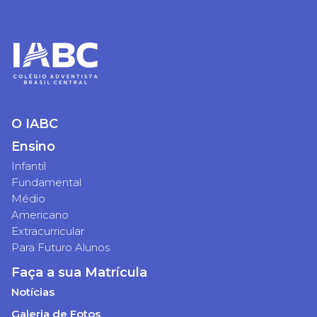
O IABC
Ensino
Infantil
Fundamental
Médio
Americano
Extracurricular
Para Futuro Alunos
Faça a sua Matrícula
Notícias
Galeria de Fotos