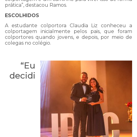
prática”, destacou Ramos.
ESCOLHIDOS
A estudante colportora Claudia Liz conheceu a
colportagem inicialmente pelos pais, que foram
colportores quando jovens, e depois, por meio de
colegas no colégio.
“Eu
decidi