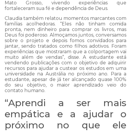
Mato Grosso, vivendo experiências que
fortaleceram sua fé e dependência de Deus.
Claudia também relatou momentos marcantes com
famílias acolhedoras. “Eles não tinham comida
pronta, nem dinheiro para comprar os livros, mas
Deus foi poderoso. Almoçamos juntos, conversamos
sobre o projeto e depois fomos convidados para
jantar, sendo tratados como filhos adotivos. Foram
experiências que mostraram que a colportagem vai
muito além de vendas”, disse. A estudante está
vendendo publicações com o objetivo de adquirir
recursos para ajudar a custear os estudos em uma
universidade na Austrália no próximo ano. Para a
estudante, apesar de já ter alcançado quase 100%
do seu objetivo, o maior aprendizado veio do
contato humano.
“Aprendi a ser mais
empática e a ajudar o
próximo no que ele