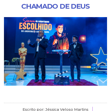
CHAMADO DE DEUS
Escrito por: Jéssica Veloso Martins