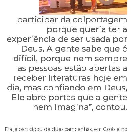
participar da colportagem
porque queria ter a
experiência de ser usada por
Deus. A gente sabe que é
difícil, porque nem sempre
as pessoas estão abertas a
receber literaturas hoje em
dia, mas confiando em Deus,
Ele abre portas que a gente
nem imagina”, contou.
Ela já participou de duas campanhas, em Goiás e no