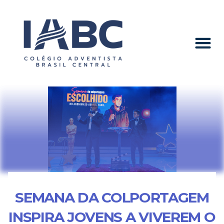
SEMANA DA COLPORTAGEM
INSPIRA JOVENS A VIVEREM O