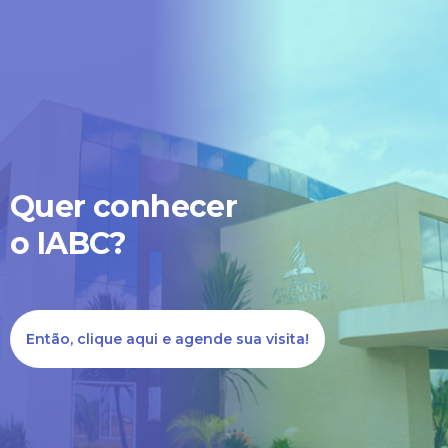
Quer conhecer
o IABC?
Então, clique aqui e agende sua visita!