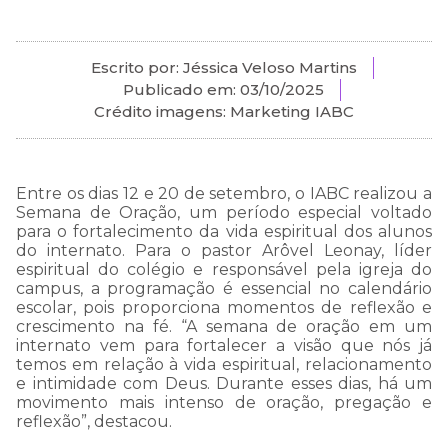
Escrito por: Jéssica Veloso Martins
Publicado em:
03/10/2025
Crédito imagens: Marketing IABC
Entre os dias 12 e 20 de setembro, o IABC realizou a
Semana de Oração, um período especial voltado
para o fortalecimento da vida espiritual dos alunos
do internato. Para o pastor Arôvel Leonay, líder
espiritual do colégio e responsável pela igreja do
campus, a programação é essencial no calendário
escolar, pois proporciona momentos de reflexão e
crescimento na fé. “A semana de oração em um
internato vem para fortalecer a visão que nós já
temos em relação à vida espiritual, relacionamento
e intimidade com Deus. Durante esses dias, há um
movimento mais intenso de oração, pregação e
reflexão”, destacou.