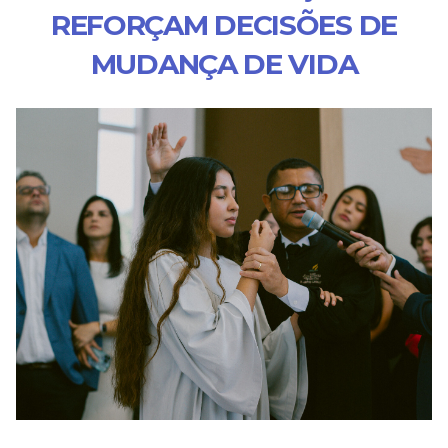
REFORÇAM DECISÕES DE
MUDANÇA DE VIDA