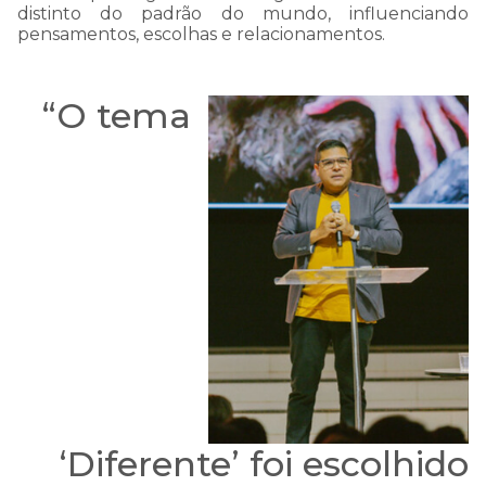
distinto do padrão do mundo, influenciando
pensamentos, escolhas e relacionamentos.
“O tema
‘Diferente’ foi escolhido