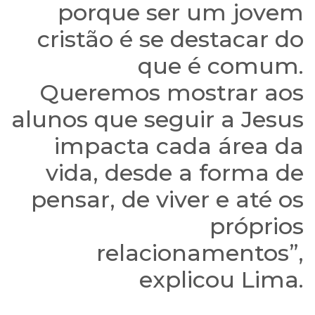
porque ser um jovem
cristão é se destacar do
que é comum.
Queremos mostrar aos
alunos que seguir a Jesus
impacta cada área da
vida, desde a forma de
pensar, de viver e até os
próprios
relacionamentos”,
explicou Lima.