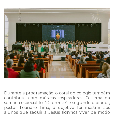
Durante a programação, o coral do colégio também
contribuiu com músicas inspiradoras. O tema da
semana especial foi “Diferente” e segundo o orador,
pastor Leandro Lima, o objetivo foi mostrar aos
alunos que seguir a Jesus significa viver de modo