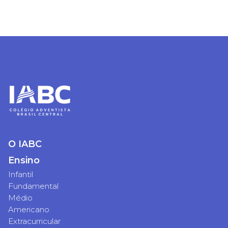
O IABC
Ensino
Infantil
Fundamental
Médio
Americano
Extracurricular