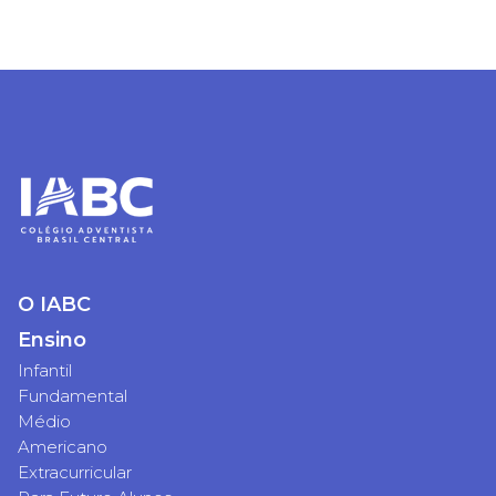
O IABC
Ensino
Infantil
Fundamental
Médio
Americano
Extracurricular