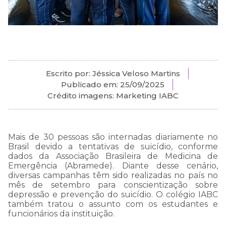
Escrito por: Jéssica Veloso Martins
Publicado em:
25/09/2025
Crédito imagens: Marketing IABC
Mais de 30 pessoas são internadas diariamente no
Brasil devido a tentativas de suicídio, conforme
dados da Associação Brasileira de Medicina de
Emergência (
Abramede
). Diante desse cenário,
diversas campanhas têm sido realizadas no país no
mês de setembro para
conscientização sobre
depressão e prevenção do suicídio
. O c
olégio IABC
também tratou o assunto com os
estudantes e
funcionários
da instituição.