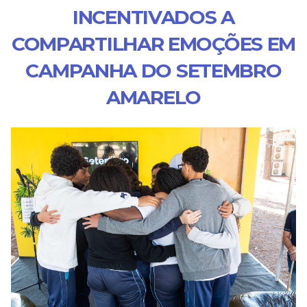
INCENTIVADOS A
COMPARTILHAR EMOÇÕES EM
CAMPANHA DO SETEMBRO
AMARELO