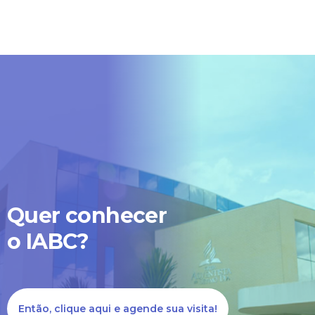
Quer conhecer
o IABC?
Então, clique aqui e agende sua visita!