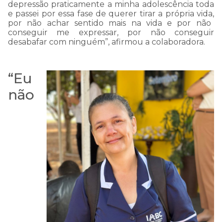
depressão praticamente a minha adolescência toda
e
passei por essa fase de querer tirar a própria vida
,
por não achar sentido mais na vida
e
por não
conseguir me expressar, por não conseguir
desabafar com ninguém
”, afirmou a colaboradora
.
“
Eu
não